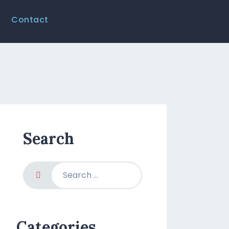
Contact
Search
Categories