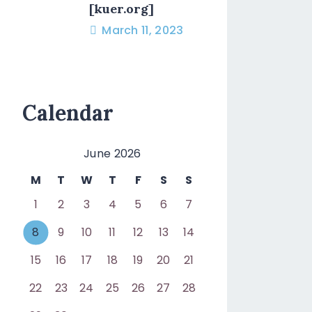
[kuer.org]
March 11, 2023
Calendar
June 2026
M
T
W
T
F
S
S
1
2
3
4
5
6
7
8
9
10
11
12
13
14
15
16
17
18
19
20
21
22
23
24
25
26
27
28